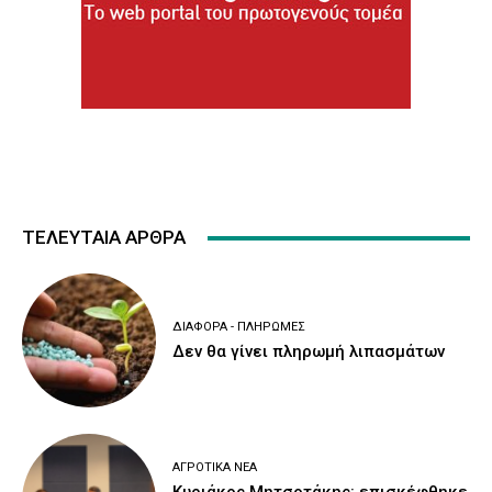
ΤΕΛΕΥΤΑΙΑ ΑΡΘΡΑ
ΔΙΆΦΟΡΑ - ΠΛΗΡΩΜΈΣ
Δεν θα γίνει πληρωμή λιπασμάτων
ΑΓΡΟΤΙΚΆ ΝΈΑ