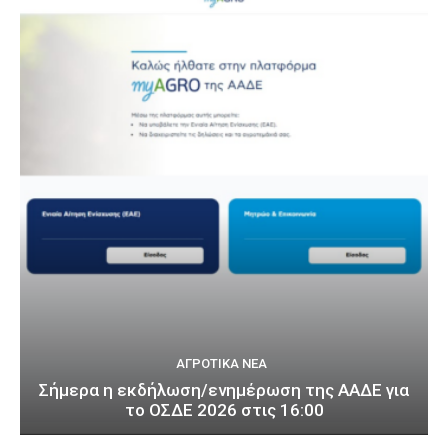
ΑΓΡΟΤΙΚΆ ΝΈΑ
Σήμερα η εκδήλωση/ενημέρωση της ΑΑΔΕ για
το ΟΣΔΕ 2026 στις 16:00