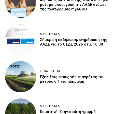
Κυριάκος Μητσοτάκης: επισκέφθηκε
μαζί με υπουργούς την ΑΑΔΕ ενόψει
της πλατφόρμας myAGRO
ΑΓΡΟΤΙΚΆ ΝΈΑ
Σήμερα η εκδήλωση/ενημέρωση της
ΑΑΔΕ για το ΟΣΔΕ 2026 στις 16:00
ΕΠΙΚΑΙΡΌΤΗΤΑ
Εξελίξεις στους νέους αγρότες του
μέτρου 6.1 για πληρωμή
ΑΓΡΟΤΙΚΆ ΝΈΑ
Κομοτηνή: Στην πρώτη γραμμή