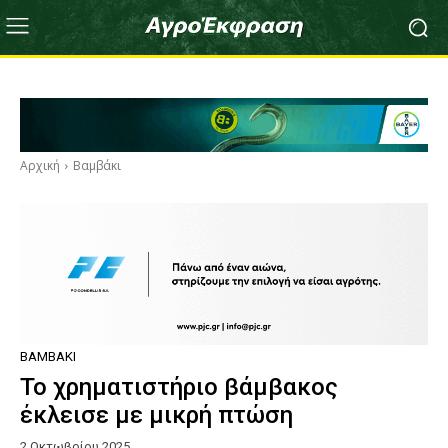
Αρχική
Βαμβάκι
ΒΑΜΒΆΚΙ
Το χρηματιστήριο βάμβακος
έκλεισε με μικρή πτώση
2 Οκτωβρίου 2025