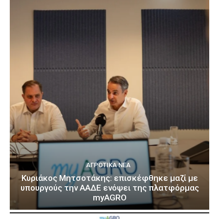
ΑΓΡΟΤΙΚΆ ΝΈΑ
Κυριάκος Μητσοτάκης: επισκέφθηκε μαζί με
υπουργούς την ΑΑΔΕ ενόψει της πλατφόρμας
myAGRO