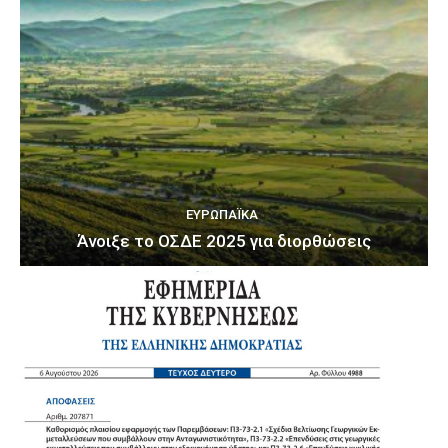
ΕΥΡΩΠΑΪΚΆ
Άνοιξε το ΟΣΔΕ 2025 για διορθώσεις