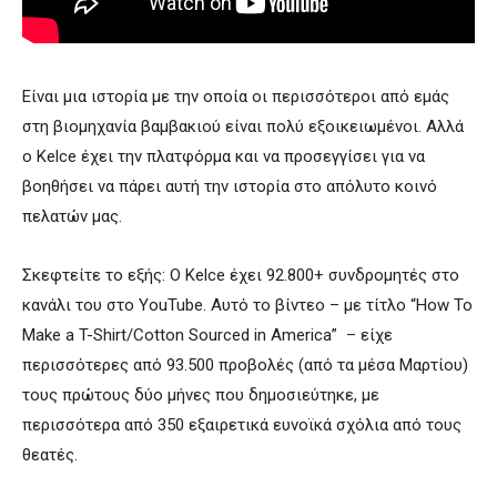
Είναι μια ιστορία με την οποία οι περισσότεροι από εμάς
στη βιομηχανία βαμβακιού είναι πολύ εξοικειωμένοι. Αλλά
ο Kelce έχει την πλατφόρμα και να προσεγγίσει για να
βοηθήσει να πάρει αυτή την ιστορία στο απόλυτο κοινό
πελατών μας.
Σκεφτείτε το εξής: Ο Kelce έχει 92.800+ συνδρομητές στο
κανάλι του στο YouTube. Αυτό το βίντεο – με τίτλο “How To
Make a T-Shirt/Cotton Sourced in America” – είχε
περισσότερες από 93.500 προβολές (από τα μέσα Μαρτίου)
τους πρώτους δύο μήνες που δημοσιεύτηκε, με
περισσότερα από 350 εξαιρετικά ευνοϊκά σχόλια από τους
θεατές.