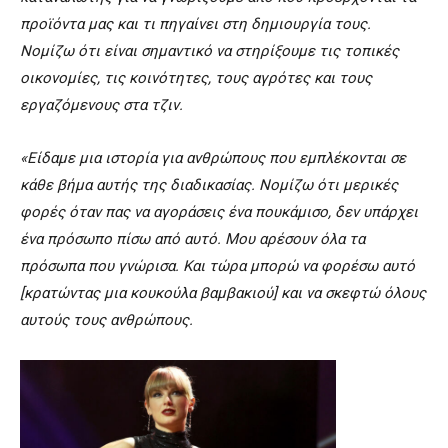
προϊόντα μας και τι πηγαίνει στη δημιουργία τους.
Νομίζω ότι είναι σημαντικό να στηρίξουμε τις τοπικές
οικονομίες, τις κοινότητες, τους αγρότες και τους
εργαζόμενους στα τζιν.
«Είδαμε μια ιστορία για ανθρώπους που εμπλέκονται σε
κάθε βήμα αυτής της διαδικασίας. Νομίζω ότι μερικές
φορές όταν πας να αγοράσεις ένα πουκάμισο, δεν υπάρχει
ένα πρόσωπο πίσω από αυτό. Μου αρέσουν όλα τα
πρόσωπα που γνώρισα. Και τώρα μπορώ να φορέσω αυτό
[κρατώντας μια κουκούλα βαμβακιού] και να σκεφτώ όλους
αυτούς τους ανθρώπους.