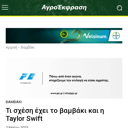
Αρχική
Βαμβάκι
ΒΑΜΒΆΚΙ
Τι σχέση έχει το βαμβάκι και η
Taylor Swift
7 Μαΐου 2025