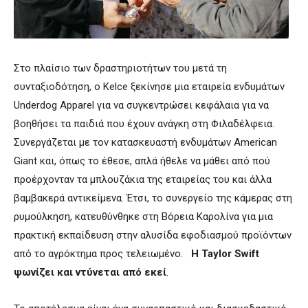
Στο πλαίσιο των δραστηριοτήτων του μετά τη
συνταξιοδότηση, ο Kelce ξεκίνησε μια εταιρεία ενδυμάτων
Underdog Apparel για να συγκεντρώσει κεφάλαια για να
βοηθήσει τα παιδιά που έχουν ανάγκη στη Φιλαδέλφεια.
Συνεργάζεται με τον κατασκευαστή ενδυμάτων American
Giant και, όπως το έθεσε, απλά ήθελε να μάθει από πού
προέρχονταν τα μπλουζάκια της εταιρείας του και άλλα
βαμβακερά αντικείμενα. Έτσι, το συνεργείο της κάμερας στη
ρυμούλκηση, κατευθύνθηκε στη Βόρεια Καρολίνα για μια
πρακτική εκπαίδευση στην αλυσίδα εφοδιασμού προϊόντων
από το αγρόκτημα προς τελειωμένο.
H Taylor Swift
ψωνίζει και ντύνεται από εκεί
.