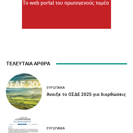
ΤΕΛΕΥΤΑΙΑ ΑΡΘΡΑ
ΕΥΡΩΠΑΪΚΆ
Άνοιξε το ΟΣΔΕ 2025 για διορθώσεις
ΕΥΡΩΠΑΪΚΆ