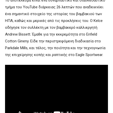
Το αποτέλεσμα είναι ένα συναρπαστικό και διασκεδαστικό
τμήμα του YouTube διάρκειας 26 λεπτών που αναδεικνύει
ένα σημαντικό στοιχείο της ιστορίας του βαμβακιού των
ΗΠΑ, καθώς και μερικές από τις προκλήσεις του. Ο Kelce
οδήγησε τον συλλέκτη με τον βαμβακερό καλλιεργητή
Andrew Bissett. Έμαθε για την εκκρεμότητα στο Enfield
Cotton Gineny. Είδε την περιστρεφόμενη διαδικασία στο
Parkdale Mills, και τέλος, την ποιότητα και την τεχνογνωσία
της επιχείρησης κοπής και ραπτικής στο Eagle Sportwear.