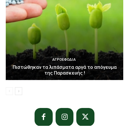
ΑΓΡΟΕΦΌΔΙΑ
Πιστώθηκαν τα λιπάσματα αργά το απόγευμα
της Παρασκευής !