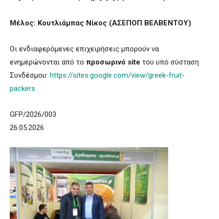
Μέλος: Κουτλιάμπας Νίκος (ΑΣΕΠΟΠ ΒΕΛΒΕΝΤΟΥ)
Οι ενδιαφερόμενες επιχειρήσεις μπορούν να
ενημερώνονται από το
προσωρινό site
του υπό σύσταση
Συνδέσμου:
https://sites.google.com/view/greek-fruit-
packers
GFP/2026/003
26.05.2026