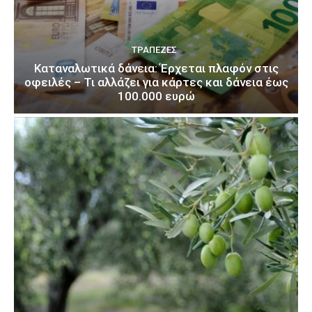
ΤΡΆΠΕΖΕΣ
Καταναλωτικά δάνεια: Έρχεται πλαφόν στις
οφειλές – Τι αλλάζει για κάρτες και δάνεια έως
100.000 ευρώ