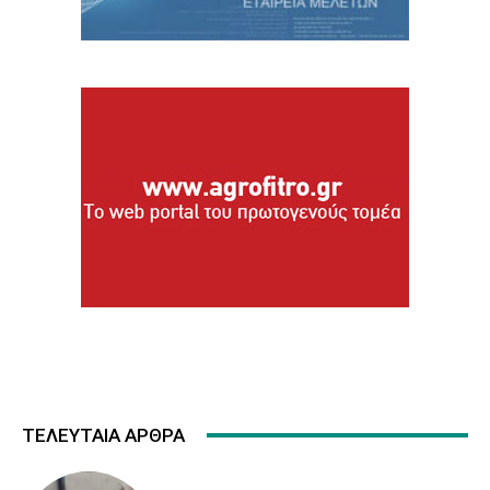
ΤΕΛΕΥΤΑΙΑ ΑΡΘΡΑ