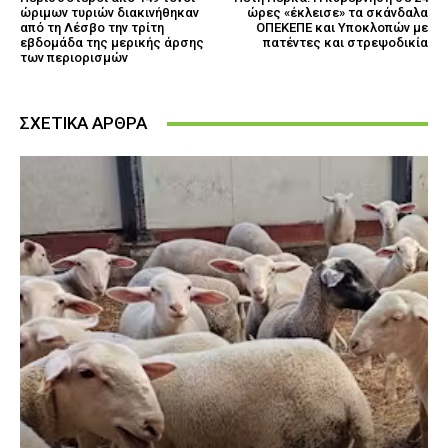
ώριμων τυριών διακινήθηκαν
ώρες «έκλεισε» τα σκάνδαλα
από τη Λέσβο την τρίτη
ΟΠΕΚΕΠΕ και Υποκλοπών με
εβδομάδα της μερικής άρσης
πατέντες και στρεψοδικία
των περιορισμών
ΣΧΕΤΙΚΑ ΑΡΘΡΑ