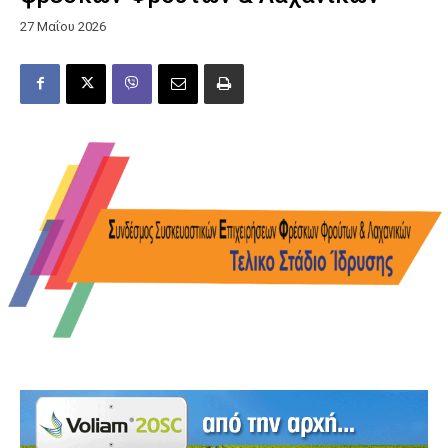
27 Μαΐου 2026