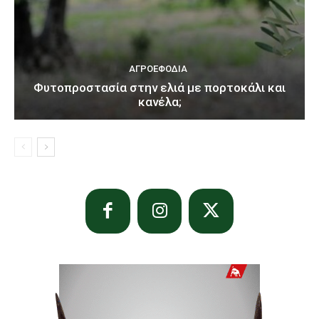
ΑΓΡΟΕΦΌΔΙΑ
Φυτοπροστασία στην ελιά με πορτοκάλι και
κανέλα;