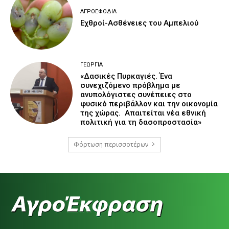
ΑΓΡΟΕΦΌΔΙΑ
Εχθροί-Ασθένειες του Αμπελιού
ΓΕΩΡΓΊΑ
«Δασικές Πυρκαγιές. Ένα
συνεχιζόμενο πρόβλημα με
ανυπολόγιστες συνέπειες στο
φυσικό περιβάλλον και την οικονομία
της χώρας. Απαιτείται νέα εθνική
πολιτική για τη δασοπροστασία»
Φόρτωση περισσοτέρων