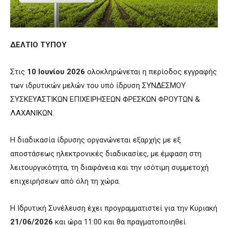
ΔΕΛΤΙΟ ΤΥΠΟΥ
Στις
10 Ιουνίου 2026
ολοκληρώνεται η περίοδος εγγραφής
των ιδρυτικών μελών του υπό ίδρυση ΣΥΝΔΕΣΜΟΥ
ΣΥΣΚΕΥΑΣΤΙΚΩΝ ΕΠΙΧΕΙΡΗΣΕΩΝ ΦΡΕΣΚΩΝ ΦΡΟΥΤΩΝ &
ΛΑΧΑΝΙΚΩΝ.
Η διαδικασία ίδρυσης οργανώνεται εξαρχής με εξ
αποστάσεως ηλεκτρονικές διαδικασίες, με έμφαση στη
λειτουργικότητα, τη διαφάνεια και την ισότιμη συμμετοχή
επιχειρήσεων από όλη τη χώρα.
Η Ιδρυτική Συνέλευση έχει προγραμματιστεί για την Κυριακή
21/06/2026
και ώρα 11:00 και θα πραγματοποιηθεί