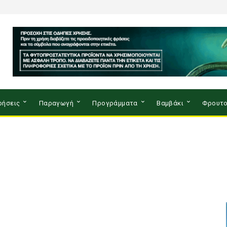
ρήσεις
Παραγωγή
Προγράμματα
Βαμβάκι
Φρουτο