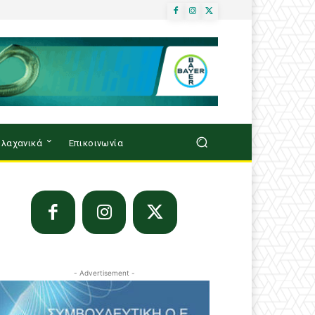
λαχανικά
Επικοινωνία
- Advertisement -