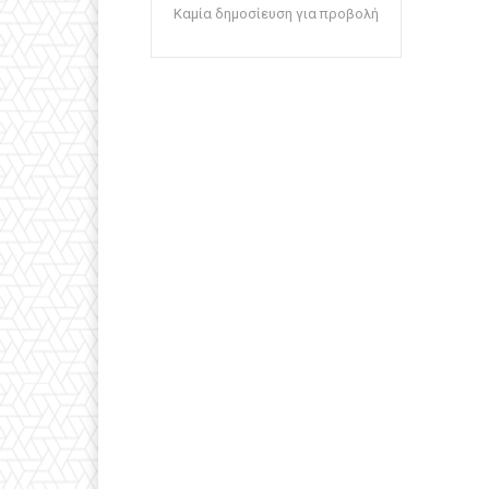
Καμία δημοσίευση για προβολή