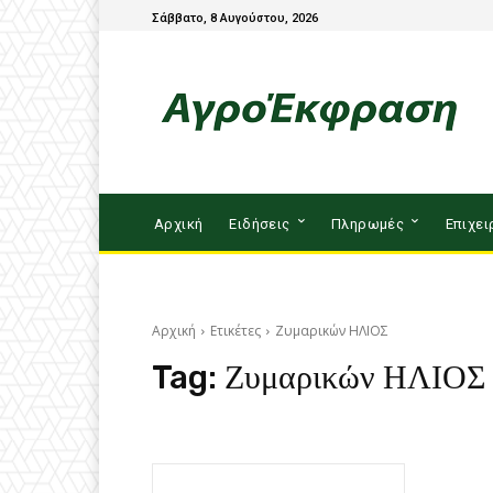
Σάββατο, 8 Αυγούστου, 2026
Αρχική
Ειδήσεις
Πληρωμές
Επιχει
Αρχική
Ετικέτες
Ζυμαρικών ΗΛΙΟΣ
Tag:
Ζυμαρικών ΗΛΙΟΣ