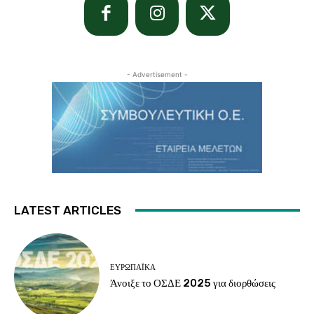
- Advertisement -
LATEST ARTICLES
ΕΥΡΩΠΑΪΚΆ
Άνοιξε το ΟΣΔΕ 2025 για διορθώσεις