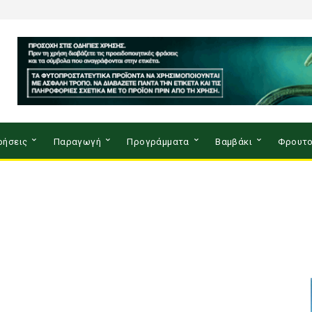
ρήσεις
Παραγωγή
Προγράμματα
Βαμβάκι
Φρουτο