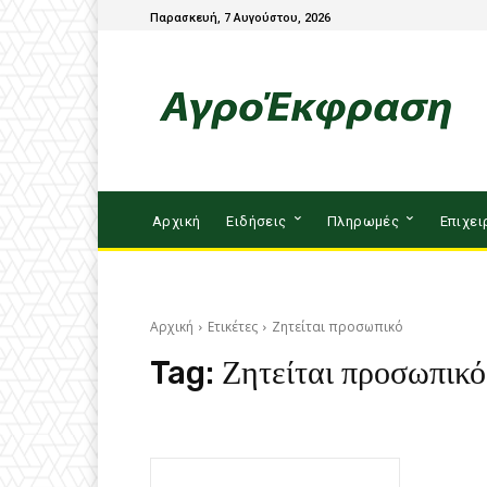
Παρασκευή, 7 Αυγούστου, 2026
Αρχική
Ειδήσεις
Πληρωμές
Επιχει
Αρχική
Ετικέτες
Ζητείται προσωπικό
Tag:
Ζητείται προσωπικό