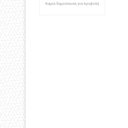
Καμία δημοσίευση για προβολή