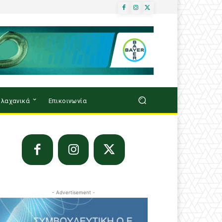
λαχανικά
Επικοινωνία
- Advertisement -