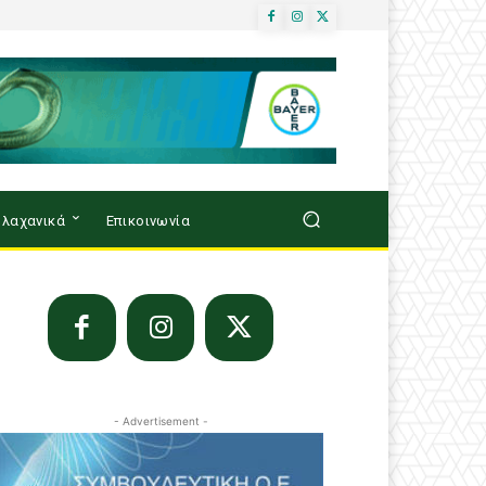
λαχανικά
Επικοινωνία
- Advertisement -