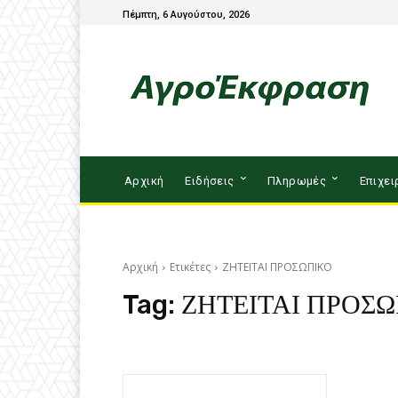
Πέμπτη, 6 Αυγούστου, 2026
Αρχική
Ειδήσεις
Πληρωμές
Επιχει
Αρχική
Ετικέτες
ΖΗΤΕΙΤΑΙ ΠΡΟΣΩΠΙΚΟ
Tag:
ΖΗΤΕΙΤΑΙ ΠΡΟΣ