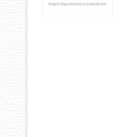
Καμία δημοσίευση για προβολή