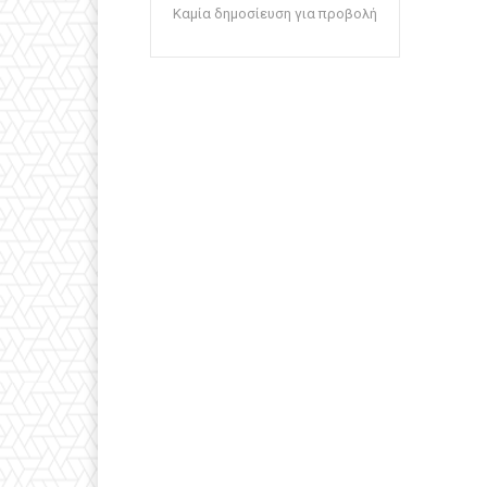
Καμία δημοσίευση για προβολή