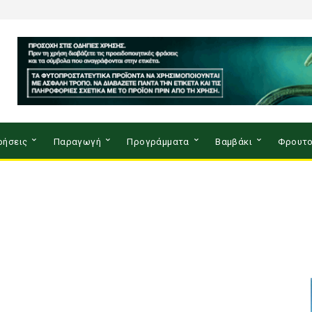
ρήσεις
Παραγωγή
Προγράμματα
Βαμβάκι
Φρουτο