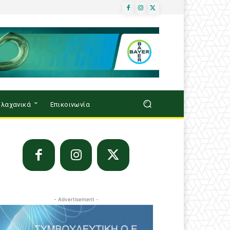
λαχανικά
Επικοινωνία
- Advertisement -