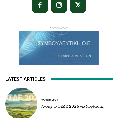
- Advertisement -
LATEST ARTICLES
ΕΥΡΩΠΑΪΚΆ
Άνοιξε το ΟΣΔΕ 2025 για διορθώσεις