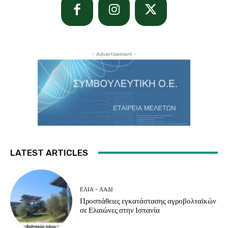
- Advertisement -
LATEST ARTICLES
ΕΛΙΆ - ΛΆΔΙ
Προσπάθειες εγκατάστασης αγροβολταϊκών
σε Ελαιώνες στην Ισπανία