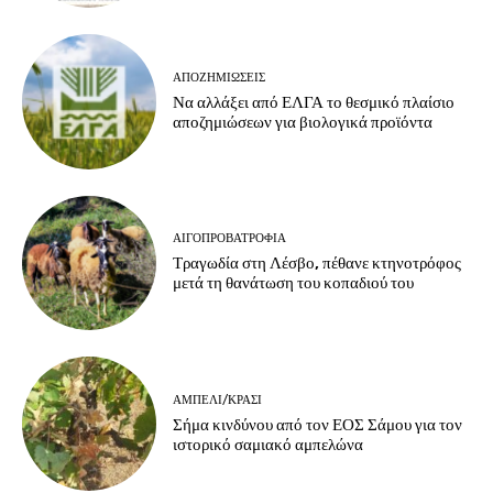
ΑΠΟΖΗΜΙΏΣΕΙΣ
Να αλλάξει από ΕΛΓΑ το θεσμικό πλαίσιο
αποζημιώσεων για βιολογικά προϊόντα
ΑΙΓΟΠΡΟΒΑΤΡΟΦΊΑ
Τραγωδία στη Λέσβο, πέθανε κτηνοτρόφος
μετά τη θανάτωση του κοπαδιού του
ΑΜΠΈΛΙ/ΚΡΑΣΊ
Σήμα κινδύνου από τον ΕΟΣ Σάμου για τον
ιστορικό σαμιακό αμπελώνα