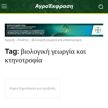
Αρχική
Ετικέτες
βιολογική γεωργία και κτηνοτροφία
Tag:
βιολογική γεωργία και
κτηνοτροφία
Καμία δημοσίευση για προβολή