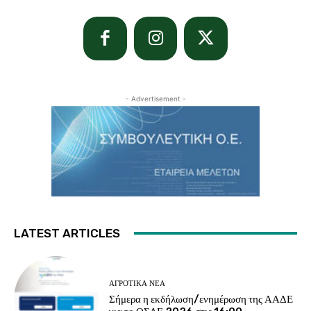
- Advertisement -
LATEST ARTICLES
ΑΓΡΟΤΙΚΆ ΝΈΑ
Σήμερα η εκδήλωση/ενημέρωση της ΑΑΔΕ