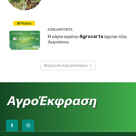
ΕΠΙΚΑΙΡΌΤΗΤΑ
Η κάρτα αγρότη-Agrocarta έρχεται τέλη
Αυγούστου
Φόρτωση περισσοτέρων