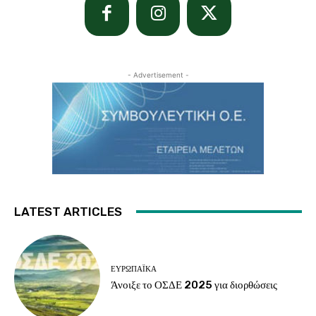
- Advertisement -
LATEST ARTICLES
ΕΥΡΩΠΑΪΚΆ
Άνοιξε το ΟΣΔΕ 2025 για διορθώσεις