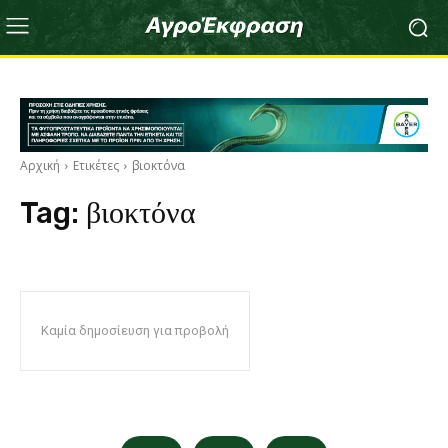
Αρχική
Ετικέτες
βιοκτόνα
Tag:
βιοκτόνα
Καμία δημοσίευση για προβολή