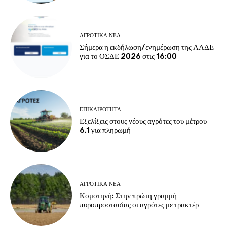
ΑΓΡΟΤΙΚΆ ΝΈΑ
Σήμερα η εκδήλωση/ενημέρωση της ΑΑΔΕ
για το ΟΣΔΕ 2026 στις 16:00
ΕΠΙΚΑΙΡΌΤΗΤΑ
Εξελίξεις στους νέους αγρότες του μέτρου
6.1 για πληρωμή
ΑΓΡΟΤΙΚΆ ΝΈΑ
Κομοτηνή: Στην πρώτη γραμμή
πυροπροστασίας οι αγρότες με τρακτέρ