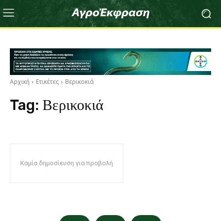
Αρχική
Ετικέτες
Βερικοκιά
Tag:
Βερικοκιά
Καμία δημοσίευση για προβολή