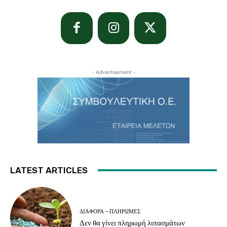
- Advertisement -
LATEST ARTICLES
ΔΙΆΦΟΡΑ - ΠΛΗΡΩΜΈΣ
Δεν θα γίνει πληρωμή λιπασμάτων