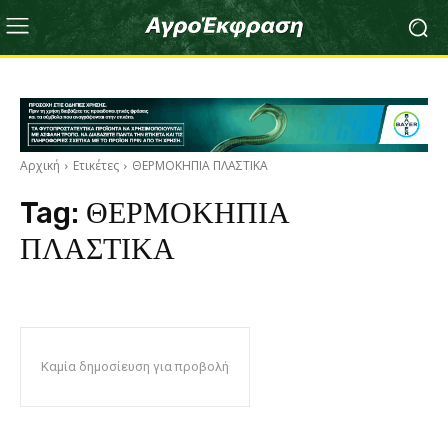
Αρχική
Ετικέτες
ΘΕΡΜΟΚΗΠΙΑ ΠΛΑΣΤΙΚΑ
Tag:
ΘΕΡΜΟΚΗΠΙΑ
ΠΛΑΣΤΙΚΑ
Καμία δημοσίευση για προβολή