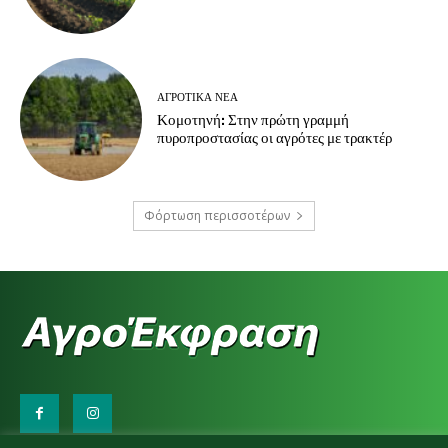
ΑΓΡΟΤΙΚΆ ΝΈΑ
Κομοτηνή: Στην πρώτη γραμμή
πυροπροστασίας οι αγρότες με τρακτέρ
Φόρτωση περισσοτέρων