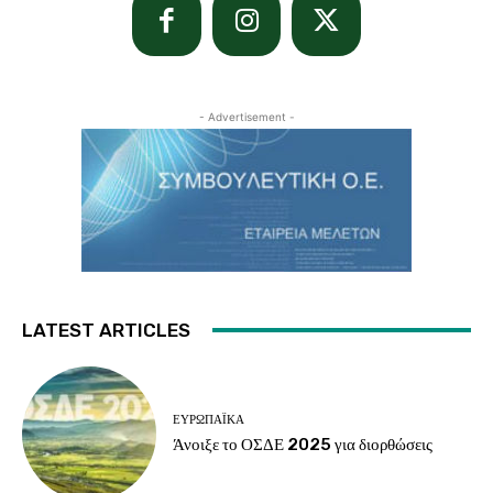
- Advertisement -
LATEST ARTICLES
ΕΥΡΩΠΑΪΚΆ
Άνοιξε το ΟΣΔΕ 2025 για διορθώσεις