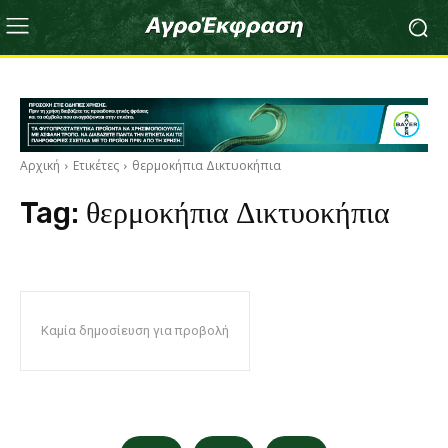
Αρχική
Ετικέτες
θερμοκήπια Δικτυοκήπια
Tag:
θερμοκήπια Δικτυοκήπια
Καμία δημοσίευση για προβολή