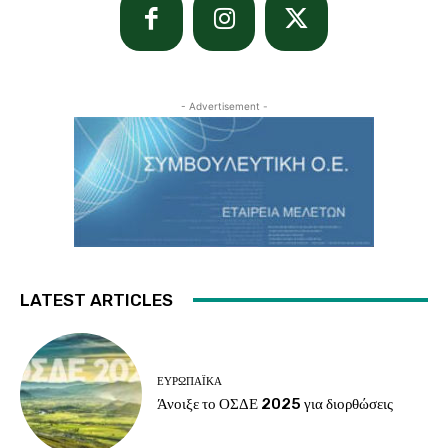
- Advertisement -
LATEST ARTICLES
ΕΥΡΩΠΑΪΚΆ
Άνοιξε το ΟΣΔΕ 2025 για διορθώσεις