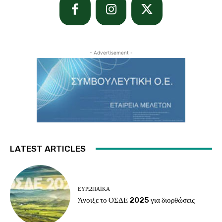
- Advertisement -
LATEST ARTICLES
ΕΥΡΩΠΑΪΚΆ
Άνοιξε το ΟΣΔΕ 2025 για διορθώσεις