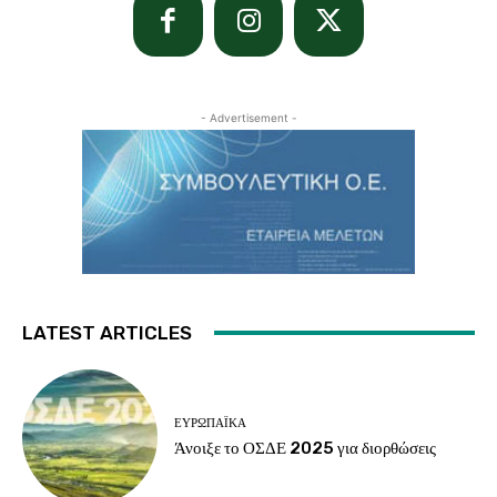
- Advertisement -
LATEST ARTICLES
ΕΥΡΩΠΑΪΚΆ
Άνοιξε το ΟΣΔΕ 2025 για διορθώσεις