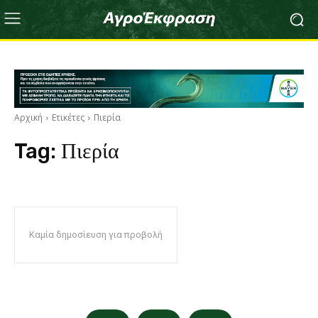
Αρχική
Ετικέτες
Πιερία
Tag:
Πιερία
Καμία δημοσίευση για προβολή