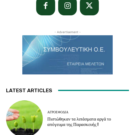
- Advertisement -
LATEST ARTICLES
ΑΓΡΟΕΦΌΔΙΑ
Πιστώθηκαν τα λιπάσματα αργά το
απόγευμα της Παρασκευής !