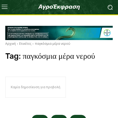
Αρχική
Ετικέτες
παγκόσμια μέρα νερού
Tag:
παγκόσμια μέρα νερού
Καμία δημοσίευση για προβολή