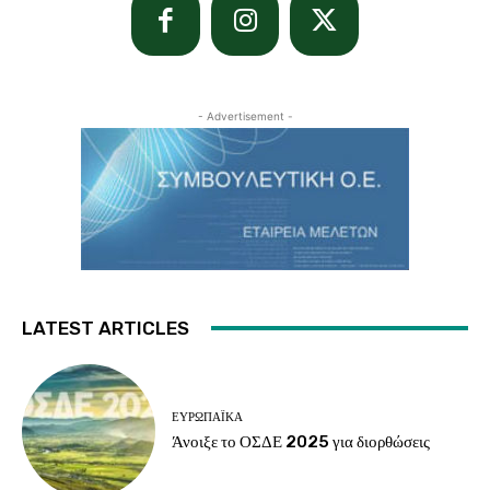
- Advertisement -
LATEST ARTICLES
ΕΥΡΩΠΑΪΚΆ
Άνοιξε το ΟΣΔΕ 2025 για διορθώσεις