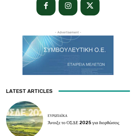
- Advertisement -
LATEST ARTICLES
ΕΥΡΩΠΑΪΚΆ
Άνοιξε το ΟΣΔΕ 2025 για διορθώσεις