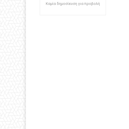
Καμία δημοσίευση για προβολή