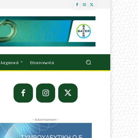
λαχανικά
Επικοινωνία
- Advertisement -