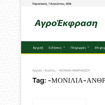
Παρασκευή, 7 Αυγούστου, 2026
Αρχική
Ειδήσεις
Πληρωμές
Επιχει
Αρχική
Ετικέτες
-ΜΟΝΙΛΙΑ-ΑΝΘΡΑΚΩΣΗ
Tag:
-ΜΟΝΙΛΙΑ-ΑΝΘ