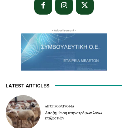
- Advertisement -
LATEST ARTICLES
ΑΙΓΟΠΡΟΒΑΤΡΟΦΊΑ
Αποζημίωση κτηνοτρόφων λόγω
επιζωοτιών