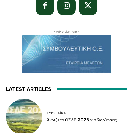
- Advertisement -
LATEST ARTICLES
ΕΥΡΩΠΑΪΚΆ
Άνοιξε το ΟΣΔΕ 2025 για διορθώσεις