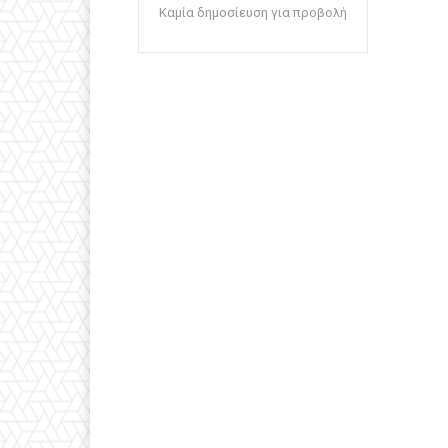
Καμία δημοσίευση για προβολή