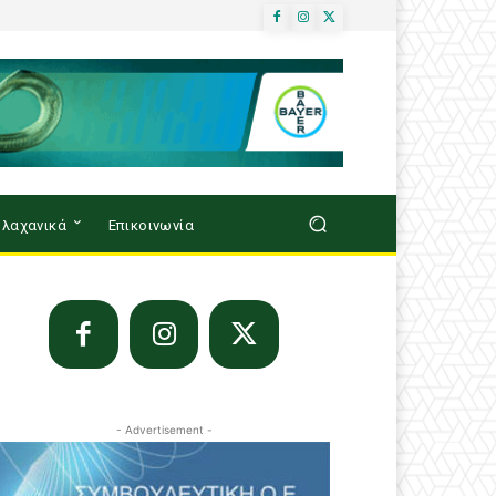
λαχανικά
Επικοινωνία
- Advertisement -