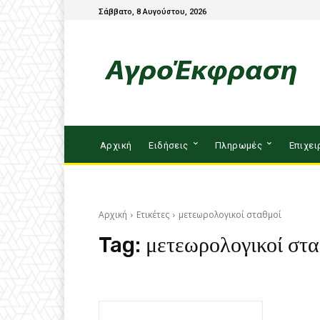
Σάββατο, 8 Αυγούστου, 2026
Αρχική
Ειδήσεις
Πληρωμές
Επιχει
Αρχική
Ετικέτες
μετεωρολογικοί σταθμοί
Tag:
μετεωρολογικοί στα