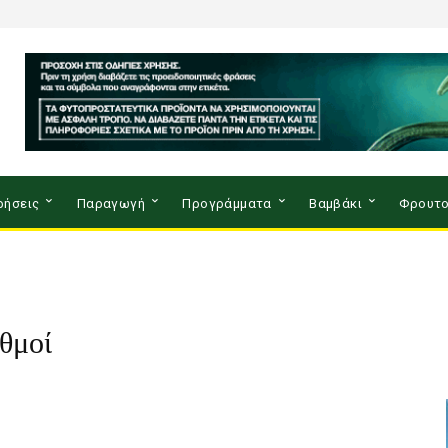
ρήσεις
Παραγωγή
Προγράμματα
Βαμβάκι
Φρουτο
θμοί