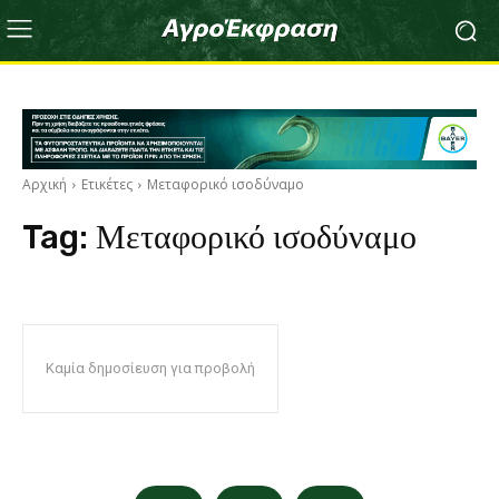
Αρχική
Ετικέτες
Μεταφορικό ισοδύναμο
Tag:
Μεταφορικό ισοδύναμο
Καμία δημοσίευση για προβολή