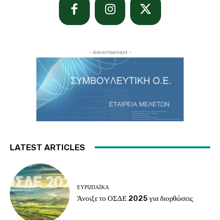
- Advertisement -
LATEST ARTICLES
ΕΥΡΩΠΑΪΚΆ
Άνοιξε το ΟΣΔΕ 2025 για διορθώσεις