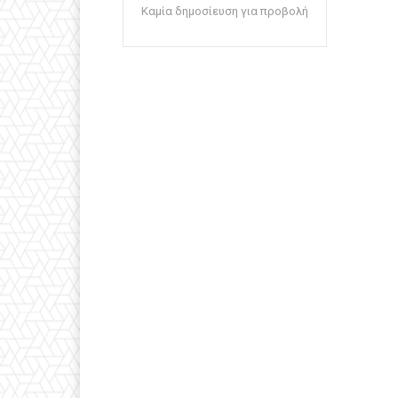
Καμία δημοσίευση για προβολή