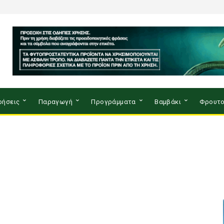
ρήσεις
Παραγωγή
Προγράμματα
Βαμβάκι
Φρουτο