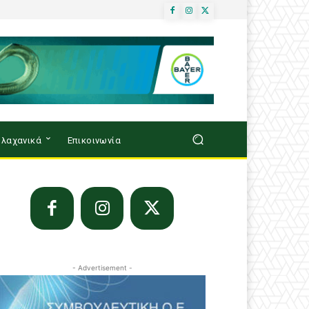
λαχανικά
Επικοινωνία
- Advertisement -