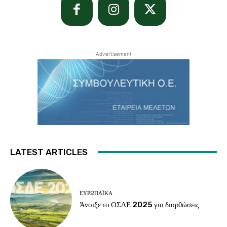
- Advertisement -
LATEST ARTICLES
ΕΥΡΩΠΑΪΚΆ
Άνοιξε το ΟΣΔΕ 2025 για διορθώσεις