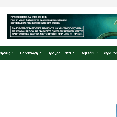
ρήσεις
Παραγωγή
Προγράμματα
Βαμβάκι
Φρουτο