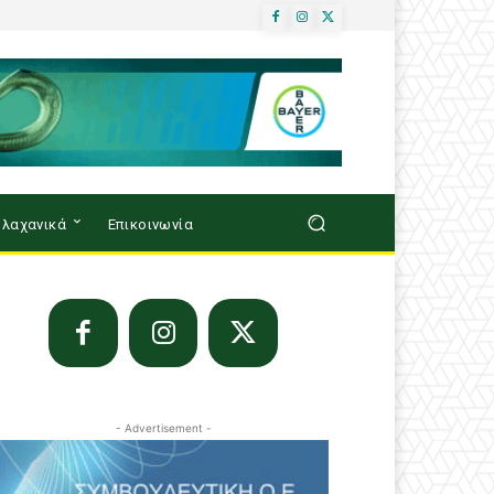
λαχανικά
Επικοινωνία
- Advertisement -