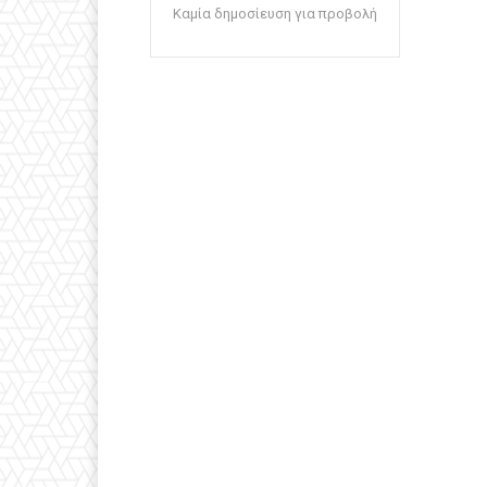
Καμία δημοσίευση για προβολή