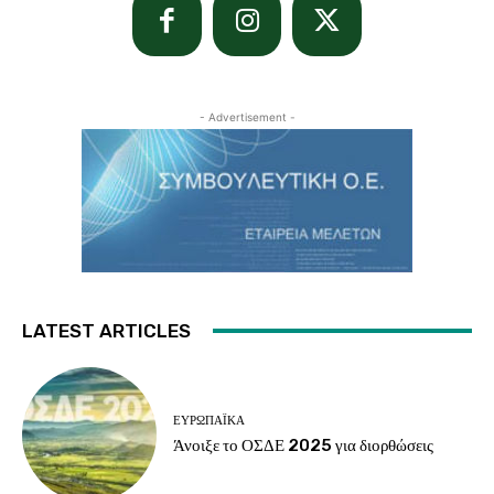
- Advertisement -
LATEST ARTICLES
ΕΥΡΩΠΑΪΚΆ
Άνοιξε το ΟΣΔΕ 2025 για διορθώσεις