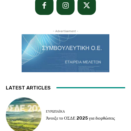
- Advertisement -
LATEST ARTICLES
ΕΥΡΩΠΑΪΚΆ
Άνοιξε το ΟΣΔΕ 2025 για διορθώσεις