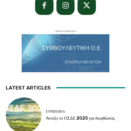
- Advertisement -
LATEST ARTICLES
ΕΥΡΩΠΑΪΚΆ
Άνοιξε το ΟΣΔΕ 2025 για διορθώσεις