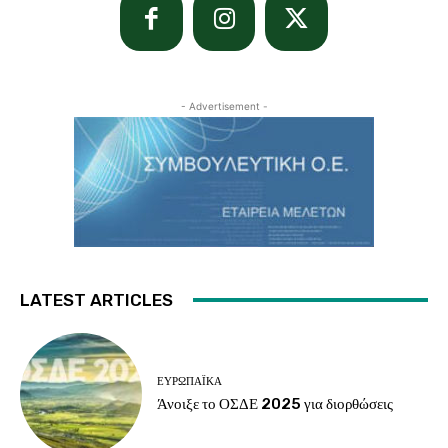
- Advertisement -
LATEST ARTICLES
ΕΥΡΩΠΑΪΚΆ
Άνοιξε το ΟΣΔΕ 2025 για διορθώσεις