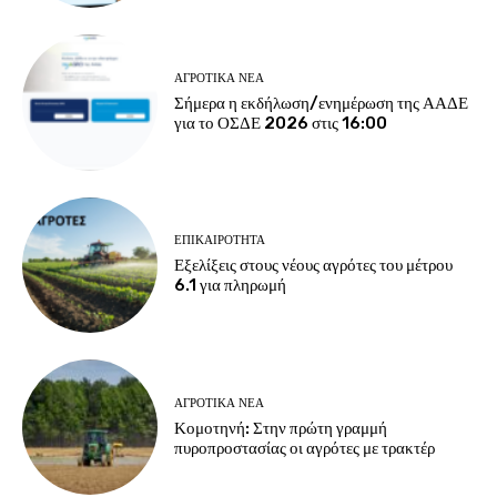
ΑΓΡΟΤΙΚΆ ΝΈΑ
Σήμερα η εκδήλωση/ενημέρωση της ΑΑΔΕ
για το ΟΣΔΕ 2026 στις 16:00
ΕΠΙΚΑΙΡΌΤΗΤΑ
Εξελίξεις στους νέους αγρότες του μέτρου
6.1 για πληρωμή
ΑΓΡΟΤΙΚΆ ΝΈΑ
Κομοτηνή: Στην πρώτη γραμμή
πυροπροστασίας οι αγρότες με τρακτέρ