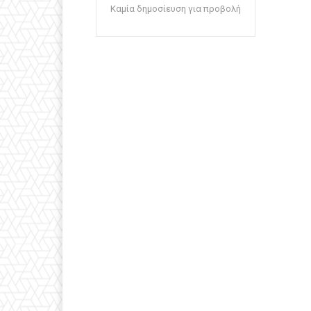
Καμία δημοσίευση για προβολή