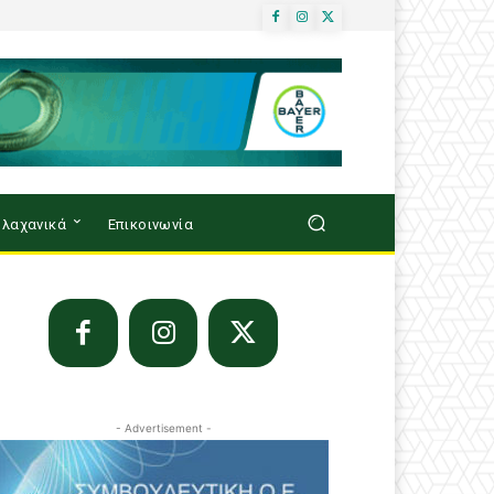
λαχανικά
Επικοινωνία
- Advertisement -