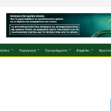
ρήσεις
Παραγωγή
Προγράμματα
Βαμβάκι
Φρουτο