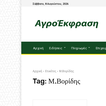
Σάββατο, 8 Αυγούστου, 2026
Αρχική
Ειδήσεις
Πληρωμές
Επιχει
Αρχική
Ετικέτες
Μ.Βορίδης
Tag:
Μ.Βορίδης