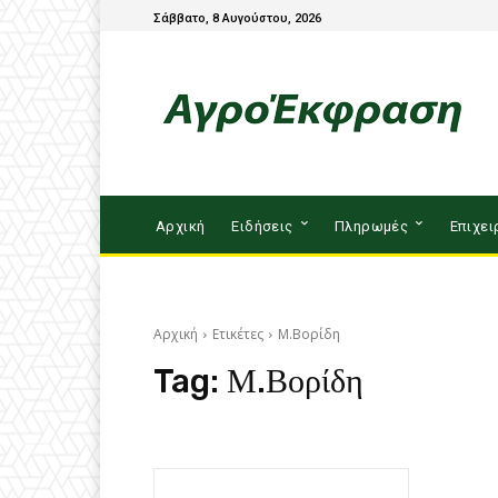
Σάββατο, 8 Αυγούστου, 2026
Αρχική
Ειδήσεις
Πληρωμές
Επιχει
Αρχική
Ετικέτες
Μ.Βορίδη
Tag:
Μ.Βορίδη