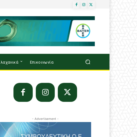
λαχανικά
Επικοινωνία
- Advertisement -