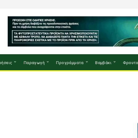
ρήσεις
Παραγωγή
Προγράμματα
Βαμβάκι
Φρουτο