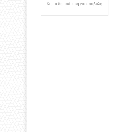
Καμία δημοσίευση για προβολή