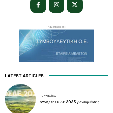
- Advertisement -
LATEST ARTICLES
ΕΥΡΩΠΑΪΚΆ
Άνοιξε το ΟΣΔΕ 2025 για διορθώσεις