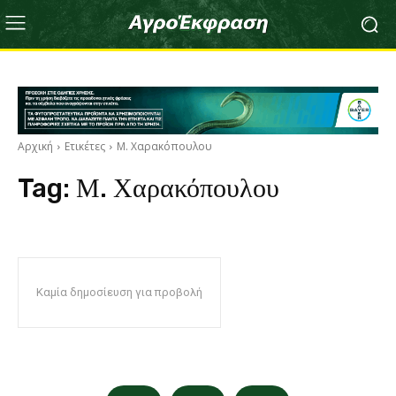
Αρχική
Ετικέτες
Μ. Χαρακόπουλου
Tag:
Μ. Χαρακόπουλου
Καμία δημοσίευση για προβολή