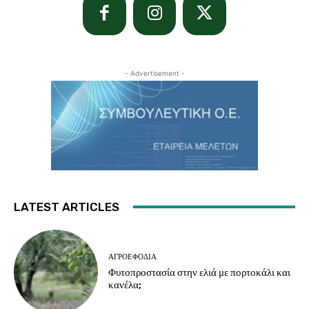
- Advertisement -
LATEST ARTICLES
ΑΓΡΟΕΦΌΔΙΑ
Φυτοπροστασία στην ελιά με πορτοκάλι και
κανέλα;