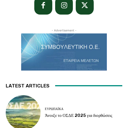
- Advertisement -
LATEST ARTICLES
ΕΥΡΩΠΑΪΚΆ
Άνοιξε το ΟΣΔΕ 2025 για διορθώσεις