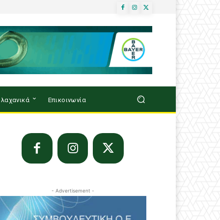
λαχανικά
Επικοινωνία
- Advertisement -