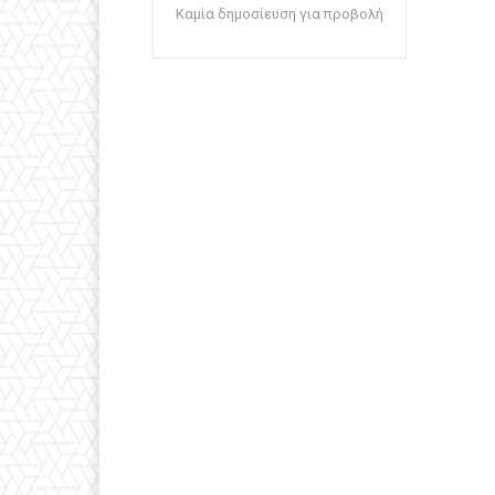
Καμία δημοσίευση για προβολή