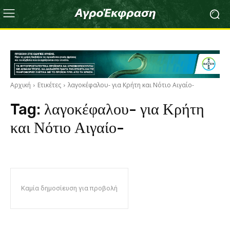
Αρχική
Ετικέτες
λαγοκέφαλου- για Κρήτη και Νότιο Αιγαίο-
Tag:
λαγοκέφαλου- για Κρήτη
και Νότιο Αιγαίο-
Καμία δημοσίευση για προβολή