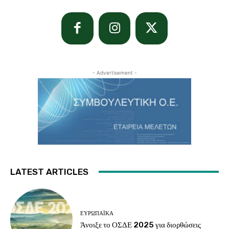
- Advertisement -
LATEST ARTICLES
ΕΥΡΩΠΑΪΚΆ
Άνοιξε το ΟΣΔΕ 2025 για διορθώσεις