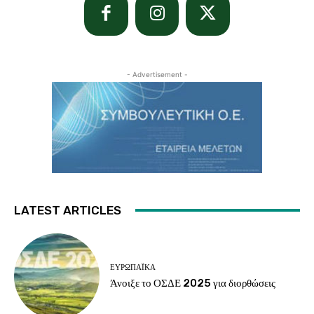
- Advertisement -
LATEST ARTICLES
ΕΥΡΩΠΑΪΚΆ
Άνοιξε το ΟΣΔΕ 2025 για διορθώσεις