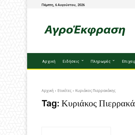
Πέμπτη, 6 Αυγούστου, 2026
Αρχική
Ειδήσεις
Πληρωμές
Επιχει
Αρχική
Ετικέτες
Κυριάκος Πιερρακάκης
Tag:
Κυριάκος Πιερρακά