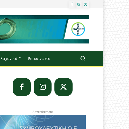
λαχανικά
Επικοινωνία
- Advertisement -