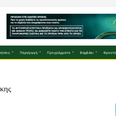
ρήσεις
Παραγωγή
Προγράμματα
Βαμβάκι
Φρουτο
κης