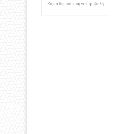
Καμία δημοσίευση για προβολή