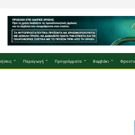
ρήσεις
Παραγωγή
Προγράμματα
Βαμβάκι
Φρουτο