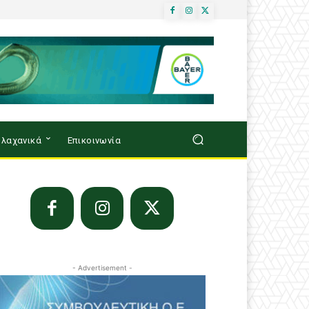
λαχανικά
Επικοινωνία
- Advertisement -