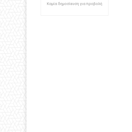
Καμία δημοσίευση για προβολή