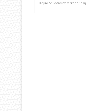
Καμία δημοσίευση για προβολή