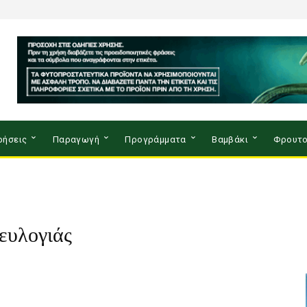
ρήσεις
Παραγωγή
Προγράμματα
Βαμβάκι
Φρουτο
ευλογιάς