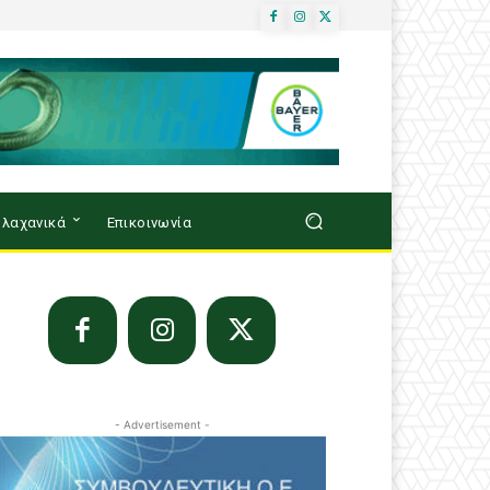
λαχανικά
Επικοινωνία
- Advertisement -