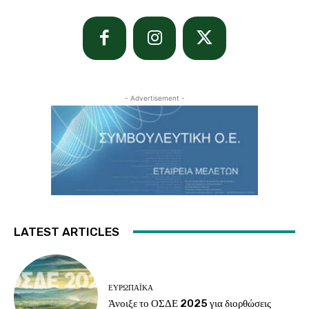
- Advertisement -
LATEST ARTICLES
ΕΥΡΩΠΑΪΚΆ
Άνοιξε το ΟΣΔΕ 2025 για διορθώσεις