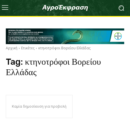
Αρχική
Ετικέτες
κτηνοτρόφοι Βορείου Ελλάδας
Tag:
κτηνοτρόφοι Βορείου
Ελλάδας
Καμία δημοσίευση για προβολή