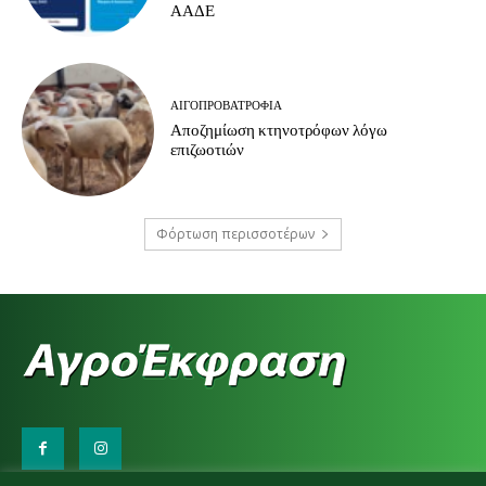
ΑΑΔΕ
ΑΙΓΟΠΡΟΒΑΤΡΟΦΊΑ
Αποζημίωση κτηνοτρόφων λόγω
επιζωοτιών
Φόρτωση περισσοτέρων