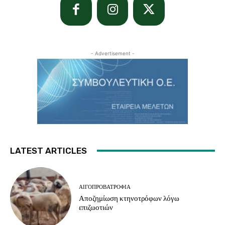
- Advertisement -
LATEST ARTICLES
ΑΙΓΟΠΡΟΒΑΤΡΟΦΊΑ
Αποζημίωση κτηνοτρόφων λόγω
επιζωοτιών