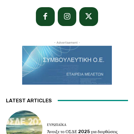
- Advertisement -
LATEST ARTICLES
ΕΥΡΩΠΑΪΚΆ
Άνοιξε το ΟΣΔΕ 2025 για διορθώσεις