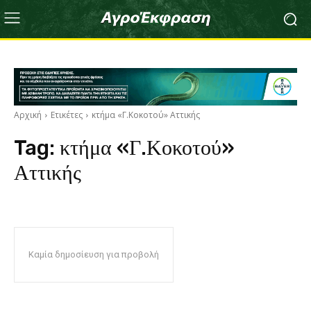
Αρχική
Ετικέτες
κτήμα «Γ.Κοκοτού» Αττικής
Tag:
κτήμα «Γ.Κοκοτού»
Αττικής
Καμία δημοσίευση για προβολή