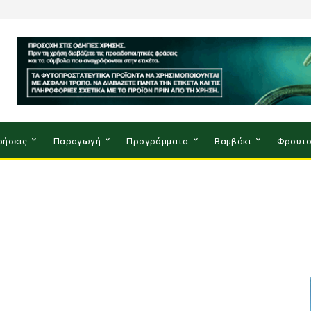
ρήσεις
Παραγωγή
Προγράμματα
Βαμβάκι
Φρουτο