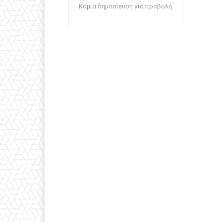
Καμία δημοσίευση για προβολή