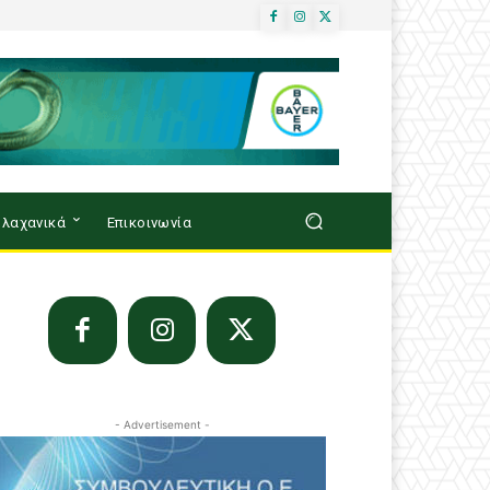
λαχανικά
Επικοινωνία
- Advertisement -