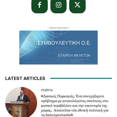
- Advertisement -
LATEST ARTICLES
ΓΕΩΡΓΊΑ
«Δασικές Πυρκαγιές. Ένα συνεχιζόμενο
πρόβλημα με ανυπολόγιστες συνέπειες στο
φυσικό περιβάλλον και την οικονομία της
χώρας. Απαιτείται νέα εθνική πολιτική για
τη δασοπροστασία»